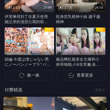
猜你喜欢
HD中字
HD
其它 / 2020
美国 / 2013