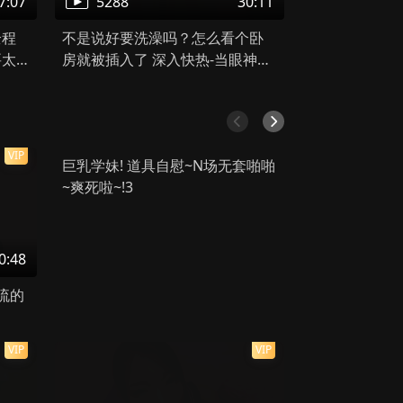
HD中字
HD中字