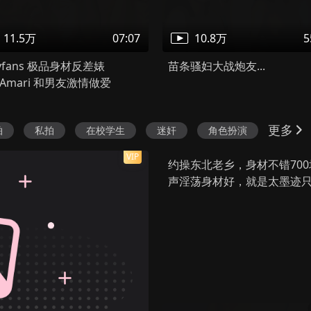
美国 / 2022
美国 / 2001
窗边女孩眼中对街的屋中女子
惊心食人族
上
窗边女孩眼中对街的屋中女子，属
惊心食人族，属于恐怖片内容，
于欧美剧内容，2022年上线，地区
2001年上线，地区为美国，当前状
为美国，当前状态已完结。
态HD中字。www.wsyzy.cc 提供该
www.wsyzy.cc 提供该内容的高清
内容的高清播放入口和同类影视推
正片
正片
播放入口和同类
荐。
美国 / 2024
日本 / 2022