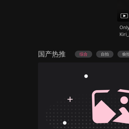
其它 / 2020
美国 / 2013
今夜林中无人入睡
银瀑
今夜林中无人入睡，属于恐怖片内
银瀑，属于恐怖片内容，2013年
容，2020年上线，地区为其它，当
线，地区为美国，当前状态HD。
前状态HD中字。www.wsyzy.cc 提
www.wsyzy.cc 提供该内容的高清
供该内容的高清播放入口和同类影
播放入口和同类影视推荐。
HD
正片
视推荐
美国 / 2023
加拿大 / 2025