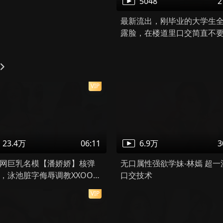
已完结
HD中字