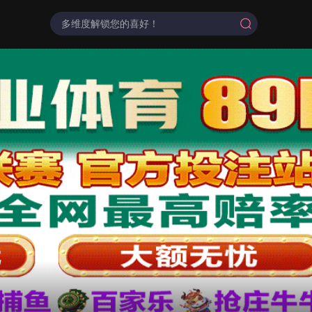
⌕
首页
电影
电视剧
国
恐怖片内容，2023年上线，地区为美国，当前状态HD。gomyagdrg.