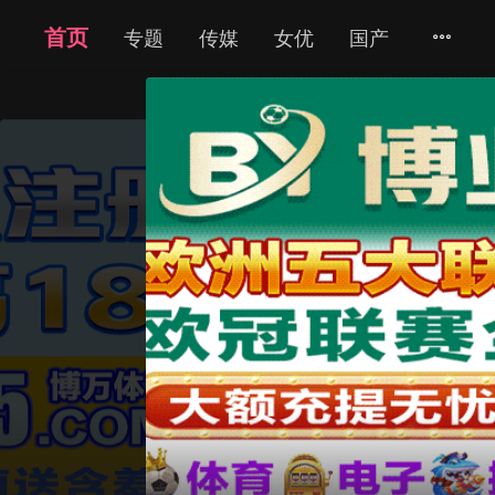
香草在线观看免费播放电视剧
恐惧之地
2023
恐怖片
美
▶
立即播放
▶
语言：
英语
HD
备注：
www.wsyzy.cc
来源：
剧情：
恐惧之地，属于