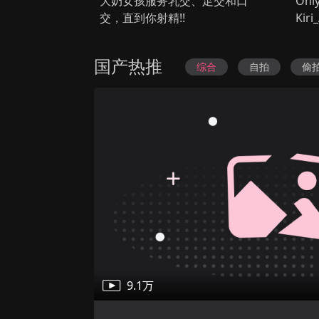
态第21集完结。jinyingzy.com 提
前状态第24集完结。jinyingzy.co
供该内容的高清播放入口和同类影
提供该内容的高清播放入口和同
第24集
第30集已完结
视推
影
中国大陆 / 0
中国大陆 / 2016
天网孽情
新婚公寓
天网孽情，属于内地剧内容，0年
新婚公寓，属于内地剧内容，201
上线，地区为中国大陆，当前状态
年上线，地区为中国大陆，当前
第24集。jinyingzy.com 提供该内
态第30集已完结。jinyingzy.com
容的高清播放入口和同类影视推
提供该内容的高清播放入口和同
第35集
第20集
荐。
影视