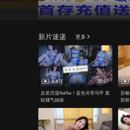
大陆 / 2023
中国大陆 / 2011
总裁夫人惹不起
夏家三千金
总裁夫人惹不起，属于内地剧内
夏家三千金，属于内地剧内容，
容，2023年上线，地区为大陆，当
2011年上线，地区为中国大陆，
前状态第36集。jinyingzy.com 提
前状态第40集。jinyingzy.com 提
供该内容的高清播放入口和同类影
供该内容的高清播放入口和同类
第24集已完结
第9集
视推荐
视推荐