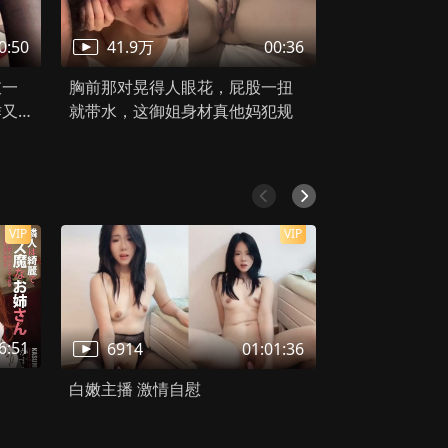
中国大陆 / 2014
中国大陆 / 2021
大清盐商
上游
大清盐商，属于内地剧内容，2014
上游，属于内地剧内容，2021年上
年上线，地区为中国大陆，当前状
线，地区为中国大陆，当前状态第
态第34集。jinyingzy.com 提供该
36集。jinyingzy.com 提供该内容
内容的高清播放入口和同类影视推
的高清播放入口和同类影视推荐。
第12集
第36集完结
荐。