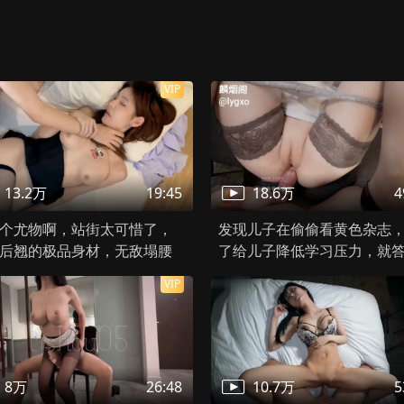
中国大陆 / 2017
中国大陆 / 2018
人民的名义
最强男神
人民的名义，属于内地剧内容，
最强男神，属于内地剧内容，2018
当
2017年上线，地区为中国大陆，当
年上线，地区为中国大陆，当前状
m
前状态第55集已完结。
态第36集。jinyingzy.com 提供该
类
jinyingzy.com 提供该内容的高清
内容的高清播放入口和同类影视推
第26集完结
第23集完结
播放入口和同类影
荐。
中国大陆 / 2025
中国大陆 / 2025
锦绣宅心
多大点事儿2025