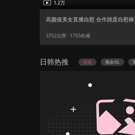
中国大陆 / 2021
中国大陆 / 2022
我就是这般女子
余生，请多指教
我就是这般女子，属于内地剧内
余生，请多指教，属于内地剧内
容，2021年上线，地区为中国大
容，2022年上线，地区为中国大
陆，当前状态第40集完结。
陆，当前状态第32集。
jinyingzy.com 提供该内容的高清
jinyingzy.com 提供该内容的高清
第40集完结
第25集
播放入口和同类
播放入口和同类影视