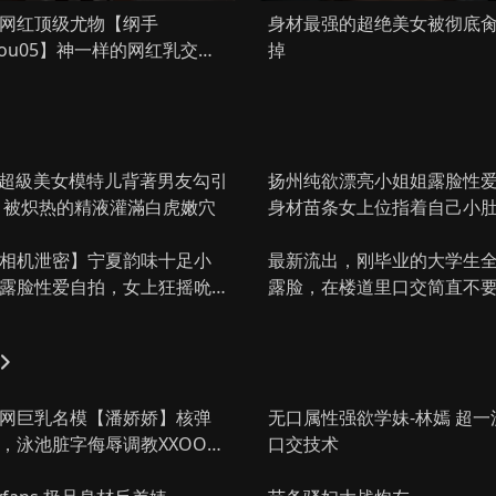
锦绣宅心，属于内地剧内容，2025
多大点事儿2025，属于内地剧内
当
年上线，地区为中国大陆，当前状
容，2025年上线，地区为中国大
态第26集完结。jinyingzy.com 提
陆，当前状态第23集完结。
视
供该内容的高清播放入口和同类影
jinyingzy.com 提供该内容的高清
第24集已完结
第8集完结
视推
播放入口和
中国大陆 / 2026
中国大陆 / 2025
春霆念未央
三星堆里有个村
春霆念未央，属于内地剧内容，
三星堆里有个村，属于内地剧内
当
2026年上线，地区为中国大陆，当
容，2025年上线，地区为中国大