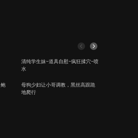
中国大陆 / 2021
中国大陆 / 2008
你好，对方辩友2
落地，请开手机
你好，对方辩友2，属于内地剧内
落地，请开手机，属于内地剧内
容，2021年上线，地区为中国大
容，2008年上线，地区为中国大
陆，当前状态第30集完结。
陆，当前状态第26集。
jinyingzy.com 提供该内容的高清
jinyingzy.com 提供该内容的高清
第26集完结
第55集完结
播放入口和同
播放入口和同类影视