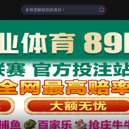
⌕
首页
电影
电视剧
剧情片
爱情
综艺
动作
恐怖
2023
2006
2020
2011
1990
第12集完结
第101集番外