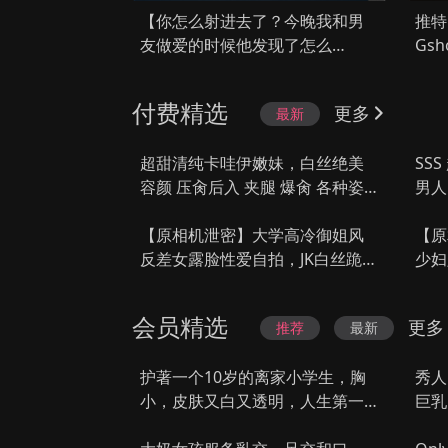
凤鸣怪谈，属于内地剧内容，2023
加油！妈妈，属于国产剧内容，
年上线，地区为中国大陆，当前状
2022年上线，地区为中国大陆，
态第23集完结。jinyingzy.com 提
前状态第40集完结。yjzy.tv 提供
供该内容的高清播放入口和同类影
该内容的高清播放入口和同类影
第21集完结
第24集完结
视推
推荐。
中国大陆 / 2025
中国大陆 / 2025
唐诡奇谭
走火2025
唐诡奇谭，属于内地剧内容，2025
走火2025，属于内地剧内容，
年上线，地区为中国大陆，当前状
2025年上线，地区为中国大陆，