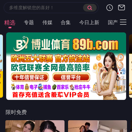
香草在线观看免费播放电视剧
⌕
首页
电影
电视剧
动漫
综艺
▶