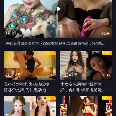
美国 / 2023
加拿大 / 2025
我会看着的
死亡循环
正片
正片
美国 / 2024
日本 / 2022