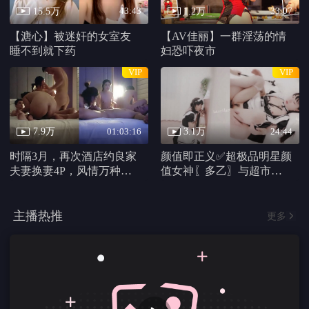
随身危机
N号栋
更新第27集
正片
中国大陆 / 2026
美国 / 2021
记忆空间
雅各布之妻