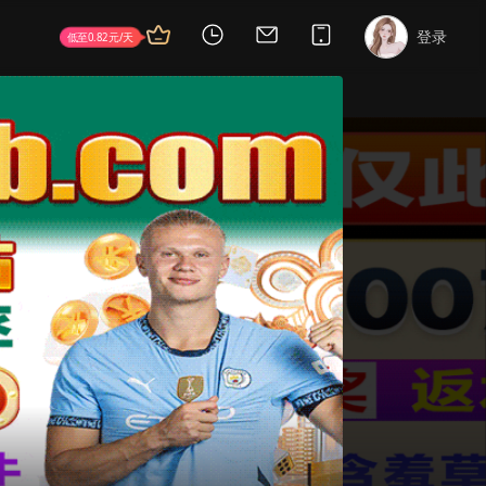
动漫
综艺
.com 提供该内容的高清播放入口和同类影视推荐。