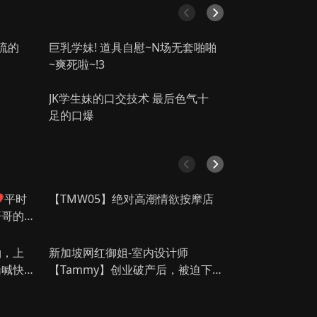
HD
已完结