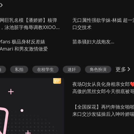
HD中字
HD