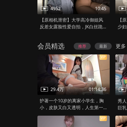
猜你喜欢
正片
正片