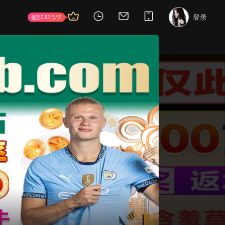
动漫
综艺
.com 提供该内容的高清播放入口和同类影视推荐。