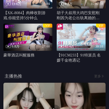
孔雀圣使请动心
出柜好莱鸟
HD
4K
印度 / 2025
中国大陆 / 2024
食人魔餐厅
雄狮少年2
-
-
-
网站地图
RSS地图
百度地图
360地图