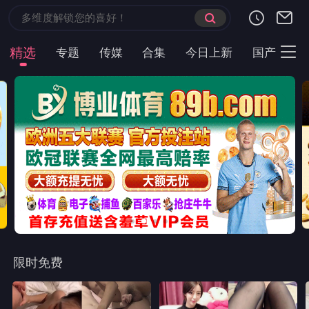
香草在线观看免费播放电视剧
⌕
首页
电影
电视剧
动漫
综艺
▶