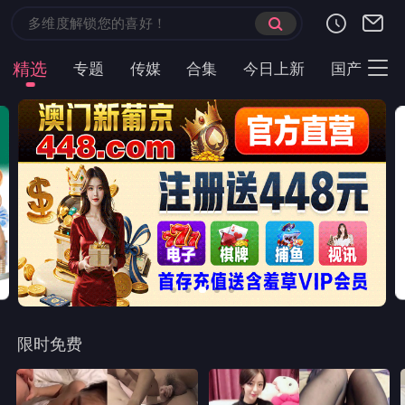
香草在线观看免费播放电视剧
⌕
首页
电影
电视剧
动漫
综艺
▶