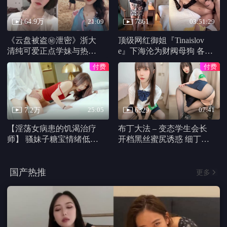
已完结
HD
美国 / 2022
韩国 / 2024
窗边女孩眼中对街的屋中女
宗教与黑道
子
HD中字
HD