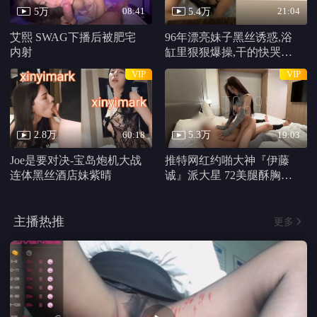
中国大陆 / 2024
美国 / 2015
孔雀圣使请动心
出柜好莱鸟
HD
4K
印度 / 2025
中国大陆 / 2024
食人魔餐厅
雄狮少年2