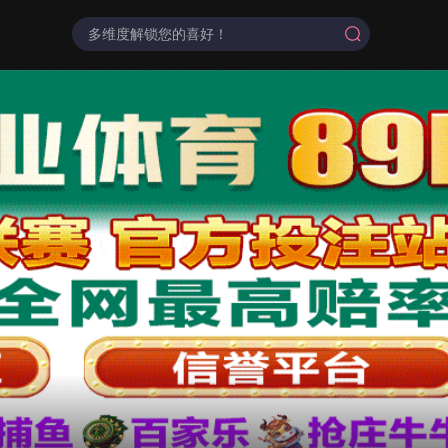
⌕
首页
电影
电视剧
是魔尊夺舍重生啊
大陆
尊夺舍重生啊，属于短剧内容，2026年上线，地区为中国大陆，当前状态全集