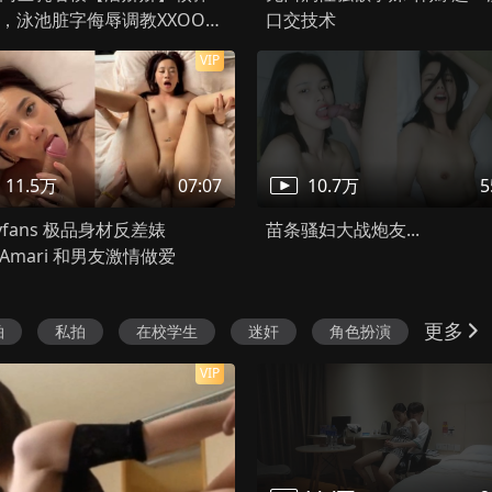
陆，当前状态第70集完结。yjzy.tv
界），属于短剧内容，2026年上
提供该内容的高清播放入口和同类
线，地区为中国大陆，当前状态全
第61-82集完结
全集完结
影视推荐。
集完结。jinyingz
中国大陆 / 2025
中国大陆 / 2025
造
玄学千金能掐会算
睁开眼，回到老婆难产当天
玄学千金能掐会算，属于短剧内
睁开眼，回到老婆难产当天，属于
，
容，2025年上线，地区为中国大
短剧内容，2025年上线，地区为中
完
陆，当前状态第61-82集完结。
国大陆，当前状态全集完结。
www.suboziyuan.net 提供该内容
www.suboziyuan.net 提供该内容
的高
的高清