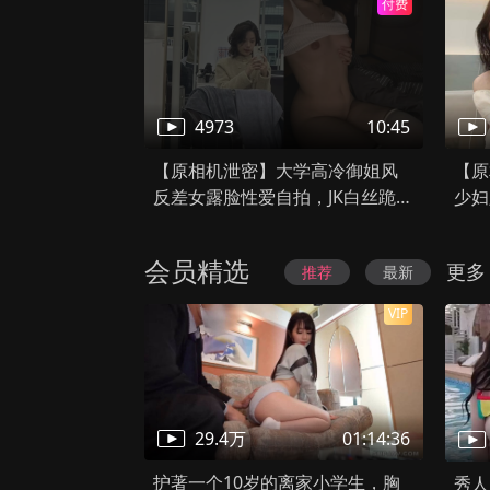
猜你喜欢
第80集完结
全集完结
中国大陆 / 2025
中国大陆 / 2026
寒门小状元（让你当书童你替
入梦师之长生谜局
少爷科举中状元）
寒门小状元（让你当书童你替少爷
入梦师之长生谜局，属于短剧内
科举中状元），属于短剧大全内
容，2026年上线，地区为中国大